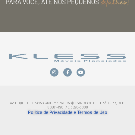
AV. DUQUE DE CAXIAS, 360 - MARRECAS | FRANCISCO BELTRÃO - PR, CEP:
85601-190 | (46) 3520-3000
Política de Privacidade e Termos de Uso