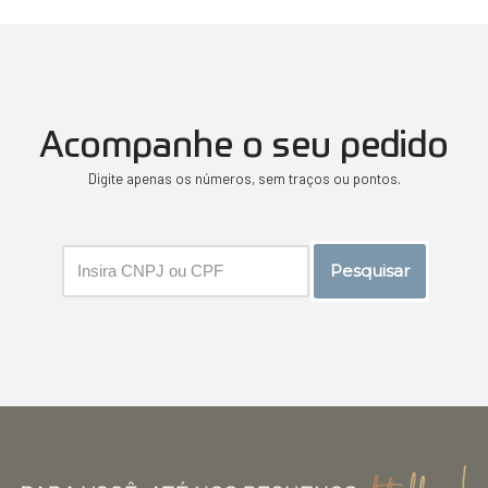
Acompanhe o seu pedido
Digite apenas os números, sem traços ou pontos.
Pesquisar