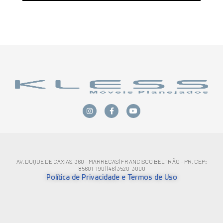
AV. DUQUE DE CAXIAS, 360 - MARRECAS | FRANCISCO BELTRÃO - PR, CEP:
85601-190 | (46) 3520-3000
Política de Privacidade e Termos de Uso