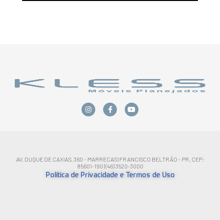
AV. DUQUE DE CAXIAS, 360 - MARRECAS | FRANCISCO BELTRÃO - PR, CEP:
85601-190 | (46) 3520-3000
Política de Privacidade e Termos de Uso