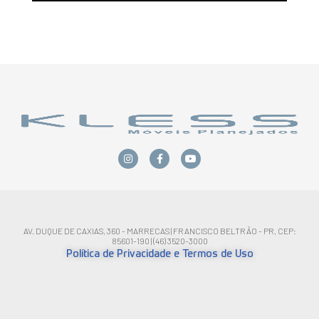
AV. DUQUE DE CAXIAS, 360 - MARRECAS | FRANCISCO BELTRÃO - PR, CEP:
85601-190 | (46) 3520-3000
Política de Privacidade e Termos de Uso