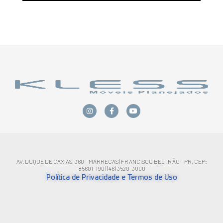
AV. DUQUE DE CAXIAS, 360 - MARRECAS | FRANCISCO BELTRÃO - PR, CEP:
85601-190 | (46) 3520-3000
Política de Privacidade e Termos de Uso